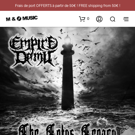
Frais de port OFFERTS à partir de 50€ ! FREE shipping from 50€ !
0