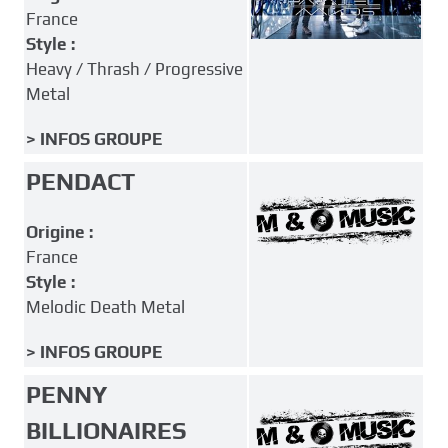
France
Style :
Heavy / Thrash / Progressive
Metal
> INFOS GROUPE
PENDACT
Origine :
France
Style :
Melodic Death Metal
> INFOS GROUPE
PENNY
BILLIONAIRES