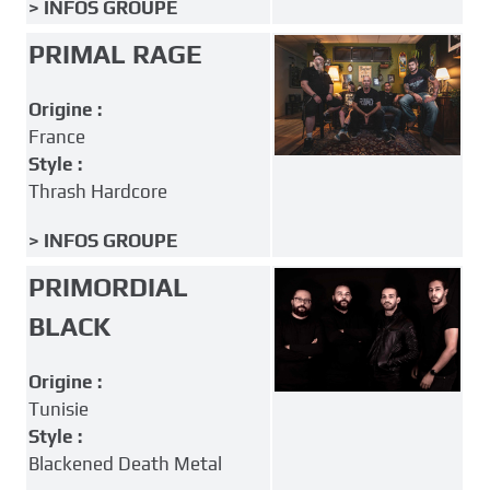
> INFOS GROUPE
PRIMAL RAGE
Origine :
France
Style :
Thrash Hardcore
> INFOS GROUPE
PRIMORDIAL
BLACK
Origine :
Tunisie
Style :
Blackened Death Metal