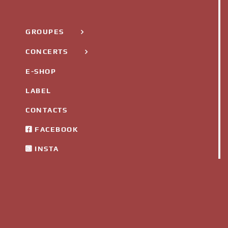
GROUPES
CONCERTS
E-SHOP
LABEL
CONTACTS
FACEBOOK
INSTA