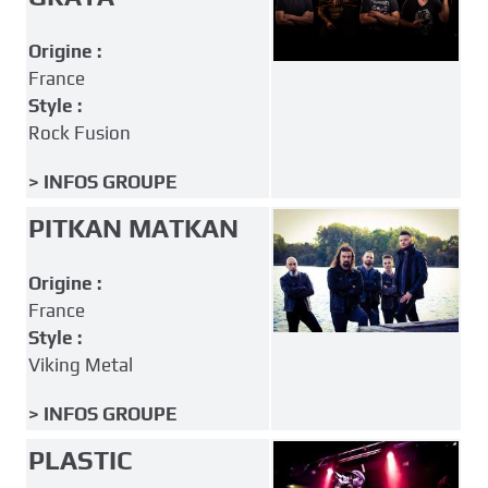
Origine :
France
Style :
Rock Fusion
> INFOS GROUPE
PITKAN MATKAN
Origine :
France
Style :
Viking Metal
> INFOS GROUPE
PLASTIC