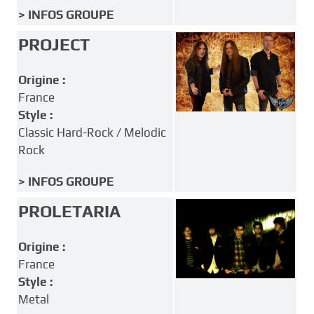
> INFOS GROUPE
PROJECT
Origine :
France
Style :
Classic Hard-Rock / Melodic
Rock
> INFOS GROUPE
PROLETARIA
Origine :
France
Style :
Metal