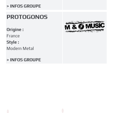
> INFOS GROUPE
PROTOGONOS
Origine :
France
Style :
Modern Metal
> INFOS GROUPE